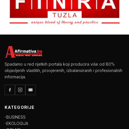
Spadamo u red rijetkih portala koji producira više od 80%
objavljenih vlastitih, provjerenih, izbalansiranih i profesionalnih
informacija.
KATEGORIJE
-BUSINESS
-EKOLOGIJA