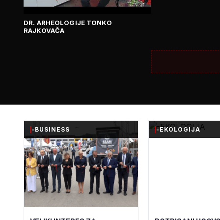
DR. ARHEOLOGIJE TONKO
RAJKOVAČA
-BUSINESS
-EKOLOGIJA