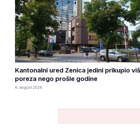
Kantonalni ured Zenica jedini prikupio vi
poreza nego prošle godine
6. august 2026.