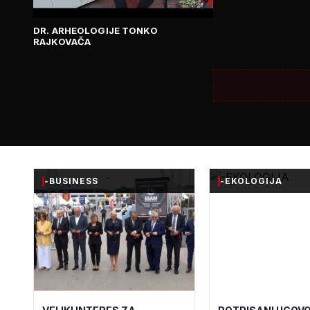
DR. ARHEOLOGIJE TONKO
RAJKOVAČA
-BUSINESS
-EKOLOGIJA