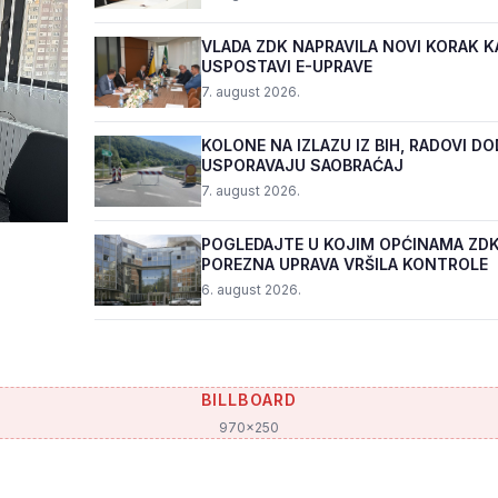
VLADA ZDK NAPRAVILA NOVI KORAK K
USPOSTAVI E-UPRAVE
7. august 2026.
KOLONE NA IZLAZU IZ BIH, RADOVI D
USPORAVAJU SAOBRAĆAJ
7. august 2026.
POGLEDAJTE U KOJIM OPĆINAMA ZDK
POREZNA UPRAVA VRŠILA KONTROLE
6. august 2026.
BILLBOARD
970x250