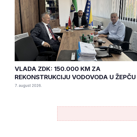
VLADA ZDK: 150.000 KM ZA
REKONSTRUKCIJU VODOVODA U ŽEPČU
7. august 2026.