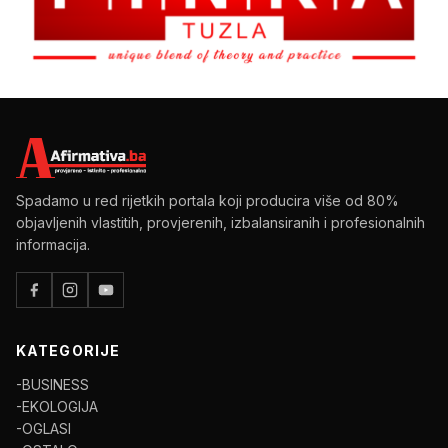
Spadamo u red rijetkih portala koji producira više od 80%
objavljenih vlastitih, provjerenih, izbalansiranih i profesionalnih
informacija.
KATEGORIJE
-BUSINESS
-EKOLOGIJA
-OGLASI