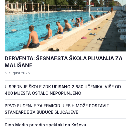
DERVENTA: ŠESNAESTA ŠKOLA PLIVANJA ZA
MALIŠANE
5. august 2026.
U SREDNJE ŠKOLE ZDK UPISANO 2.880 UČENIKA, VIŠE OD
400 MJESTA OSTALO NEPOPUNJENO
PRVO SUĐENJE ZA FEMICID U FBIH MOŽE POSTAVITI
STANDARDE ZA BUDUĆE SLUČAJEVE
Dino Merlin priredio spektakl na Koševu