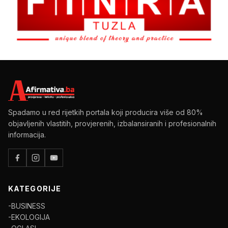
Spadamo u red rijetkih portala koji producira više od 80%
objavljenih vlastitih, provjerenih, izbalansiranih i profesionalnih
informacija.
KATEGORIJE
-BUSINESS
-EKOLOGIJA