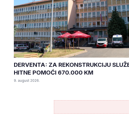
DERVENTA: ZA REKONSTRUKCIJU SLUŽ
HITNE POMOĆI 670.000 KM
9. august 2026.