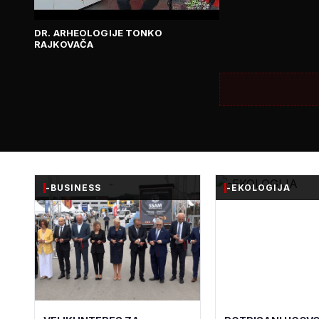
DR. ARHEOLOGIJE TONKO
RAJKOVAČA
-BUSINESS
-EKOLOGIJA