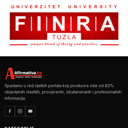
Spadamo u red rijetkih portala koji producira više od 80%
objavljenih vlastitih, provjerenih, izbalansiranih i profesionalnih
informacija.