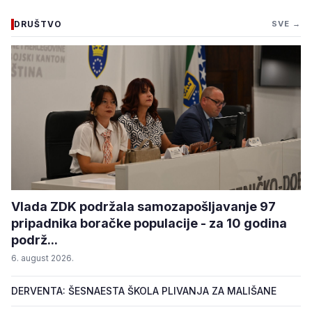
DRUŠTVO
SVE →
Vlada ZDK podržala samozapošljavanje 97
pripadnika boračke populacije - za 10 godina
podrž...
6. august 2026.
DERVENTA: ŠESNAESTA ŠKOLA PLIVANJA ZA MALIŠANE