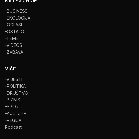
KATEGORIJE
-BUSINESS
-EKOLOGIJA
-OGLASI
-OSTALO
-TEME
-VIDEOS
-ZABAVA
VIŠE
-VIJESTI
-POLITIKA
-DRUŠTVO
-BIZNIS
-SPORT
-KULTURA
-REGIJA
Podcast