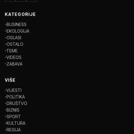
KATEGORIJE
-BUSINESS
-EKOLOGIJA
-OGLASI
-OSTALO
-TEME
-VIDEOS
-ZABAVA
VIŠE
-VIJESTI
-POLITIKA
-DRUŠTVO
-BIZNIS
-SPORT
-KULTURA
-REGIJA