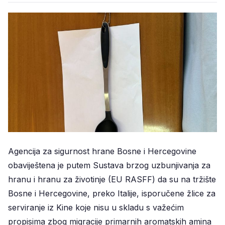
Agencija za sigurnost hrane Bosne i Hercegovine
obaviještena je putem Sustava brzog uzbunjivanja za
hranu i hranu za životinje (EU RASFF) da su na tržište
Bosne i Hercegovine, preko Italije, isporučene žlice za
serviranje iz Kine koje nisu u skladu s važećim
propisima zbog migracije primarnih aromatskih amina