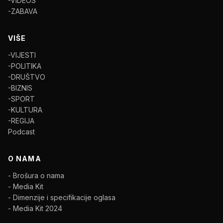
-VIDEOS
-ZABAVA
VIŠE
-VIJESTI
-POLITIKA
-DRUŠTVO
-BIZNIS
-SPORT
-KULTURA
-REGIJA
Podcast
O NAMA
- Brošura o nama
- Media Kit
- Dimenzije i specifikacije oglasa
- Media Kit 2024