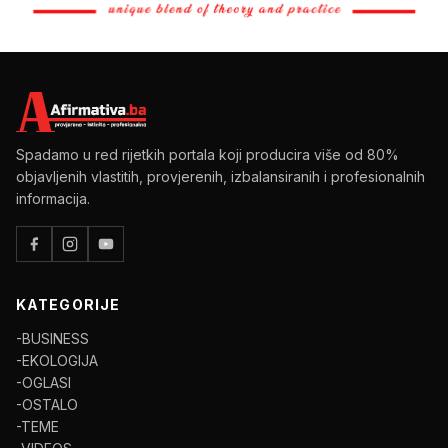
Spadamo u red rijetkih portala koji producira više od 80%
objavljenih vlastitih, provjerenih, izbalansiranih i profesionalnih
informacija.
KATEGORIJE
-BUSINESS
-EKOLOGIJA
-OGLASI
-OSTALO
-TEME