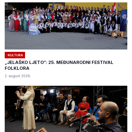
-KULTURA
„JELAŠKO LJETO“: 25. MEĐUNARODNI FESTIVAL
FOLKLORA
2. august 2026.