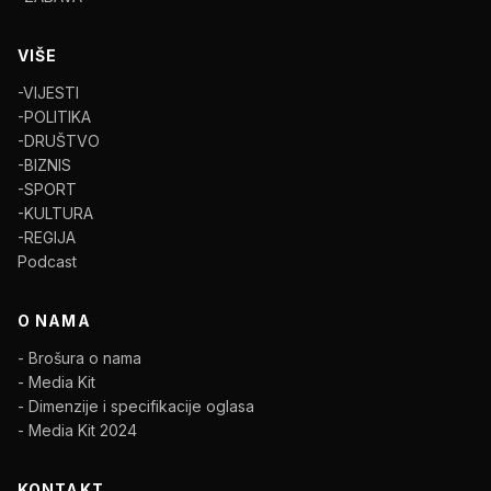
VIŠE
-VIJESTI
-POLITIKA
-DRUŠTVO
-BIZNIS
-SPORT
-KULTURA
-REGIJA
Podcast
O NAMA
- Brošura o nama
- Media Kit
- Dimenzije i specifikacije oglasa
- Media Kit 2024
KONTAKT