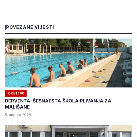
POVEZANE VIJESTI
-DRUŠTVO
DERVENTA: ŠESNAESTA ŠKOLA PLIVANJA ZA
MALIŠANE
5. august 2026.