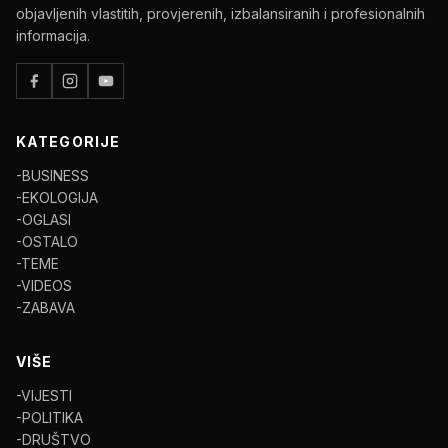
objavljenih vlastitih, provjerenih, izbalansiranih i profesionalnih
informacija.
KATEGORIJE
-BUSINESS
-EKOLOGIJA
-OGLASI
-OSTALO
-TEME
-VIDEOS
-ZABAVA
VIŠE
-VIJESTI
-POLITIKA
-DRUŠTVO