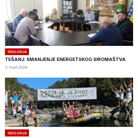
-EKOLOGIJA
TEŠANJ: SMANJENJE ENERGETSKOG SIROMAŠTVA
3. mart 2026.
-EKOLOGIJA