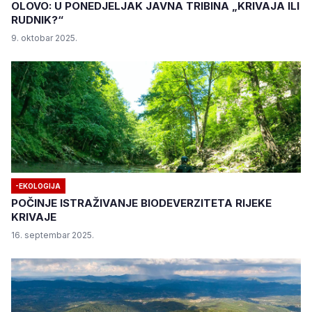
OLOVO: U PONEDJELJAK JAVNA TRIBINA „KRIVAJA ILI
RUDNIK?“
9. oktobar 2025.
-EKOLOGIJA
POČINJE ISTRAŽIVANJE BIODEVERZITETA RIJEKE
KRIVAJE
16. septembar 2025.