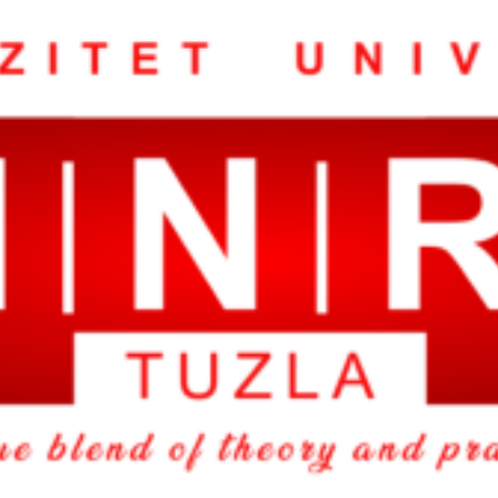
finale