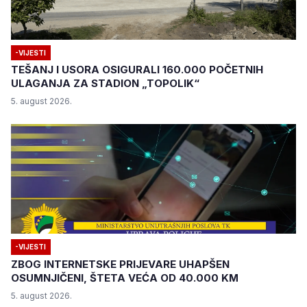
-VIJESTI
TEŠANJ I USORA OSIGURALI 160.000 POČETNIH
ULAGANJA ZA STADION „TOPOLIK“
5. august 2026.
-VIJESTI
ZBOG INTERNETSKE PRIJEVARE UHAPŠEN
OSUMNJIČENI, ŠTETA VEĆA OD 40.000 KM
5. august 2026.