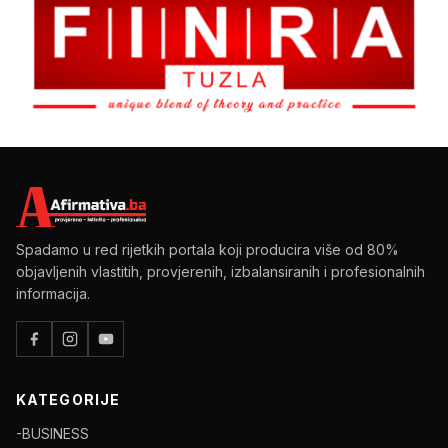
Spadamo u red rijetkih portala koji producira više od 80%
objavljenih vlastitih, provjerenih, izbalansiranih i profesionalnih
informacija.
KATEGORIJE
-BUSINESS