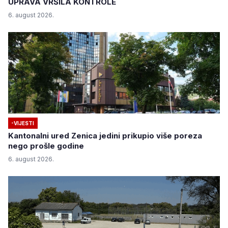
UPRAVA VRŠILA KONTROLE
6. august 2026.
-VIJESTI
Kantonalni ured Zenica jedini prikupio više poreza
nego prošle godine
6. august 2026.