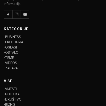
informacija.
KATEGORIJE
-BUSINESS
-EKOLOGIJA
-OGLASI
-OSTALO
-TEME
-VIDEOS
-ZABAVA
VIŠE
-VIJESTI
-POLITIKA
-DRUŠTVO
-BIZNIS