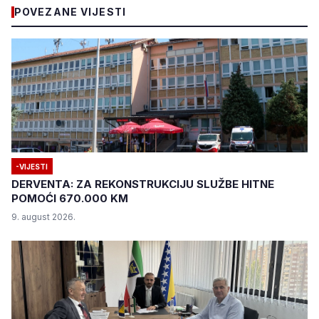
POVEZANE VIJESTI
-VIJESTI
DERVENTA: ZA REKONSTRUKCIJU SLUŽBE HITNE
POMOĆI 670.000 KM
9. august 2026.