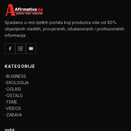
Spadamo u red rijetkih portala koji producira više od 80%
objavljenih vlastitih, provjerenih, izbalansiranih i profesionalnih
informacija.
KATEGORIJE
-BUSINESS
-EKOLOGIJA
-OGLASI
-OSTALO
-TEME
-VIDEOS
-ZABAVA
VIŠE